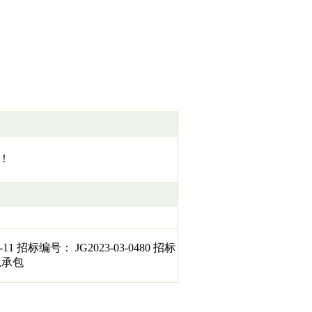
！
标编号： JG2023-03-0480 招标
总承包