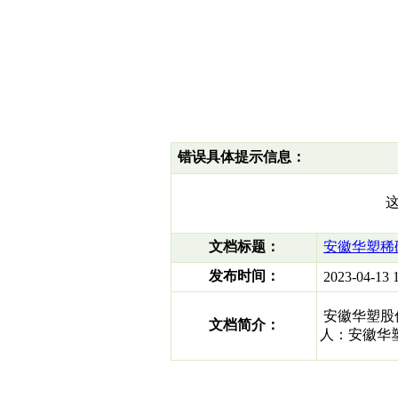
错误具体提示信息：
文档标题：
安徽华塑稀
发布时间：
2023-04-13 1
安徽华塑股份有
文档简介：
人：安徽华塑