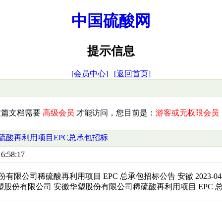
中国硫酸网
提示信息
[会员中心]
[返回首页]
这篇文档需要
高级会员
才能访问，您目前是：
游客或无权限会员
硫酸再利用项目EPC总承包招标
6:58:17
限公司稀硫酸再利用项目 EPC 总承包招标公告 安徽 2023-04-11 招
股份有限公司 安徽华塑股份有限公司稀硫酸再利用项目 EPC 