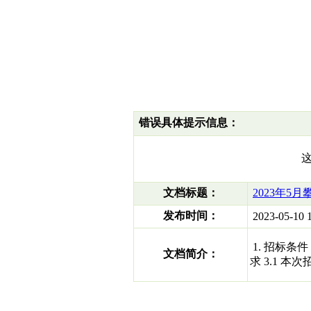
错误具体提示信息：
文档标题：
2023年
发布时间：
2023-05-10 1
1. 招标条件
文档简介：
求 3.1 