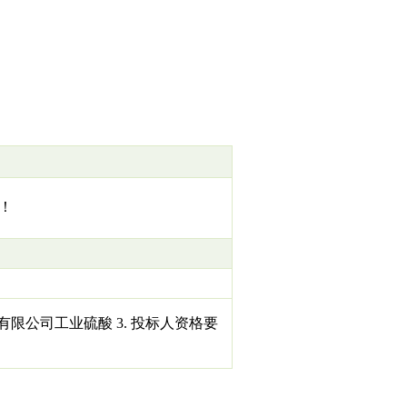
！
材料有限公司工业硫酸 3. 投标人资格要