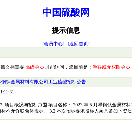
中国硫酸网
提示信息
[会员中心]
[返回首页]
这篇文档需要
高级会员
才能访问，您目前是：
游客或无权限会员
5月攀钢钛金属材料有限公司工业硫酸招标公告
1:11:31
 2. 项目概况与招标范围 项目名称： 2023 年 5 月攀钢钛金属
本次招标不允许联合体投标。 3.2 本次招标要求投标人须具备如下资质