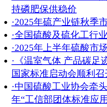
持磷肥保供稳价
·2025年硫产业链秋
·全国硫酸及硫化工行
·2025年上半年硫酸
·《温室气体 产品碳足
国家标准启动会顺利召
·中国硫酸工业协会牵头
年“工信部团体标准应