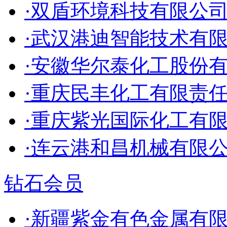
·双盾环境科技有限公
·武汉港迪智能技术有
·安徽华尔泰化工股份
·重庆民丰化工有限责
·重庆紫光国际化工有
·连云港和昌机械有限
钻石会员
·新疆紫金有色金属有