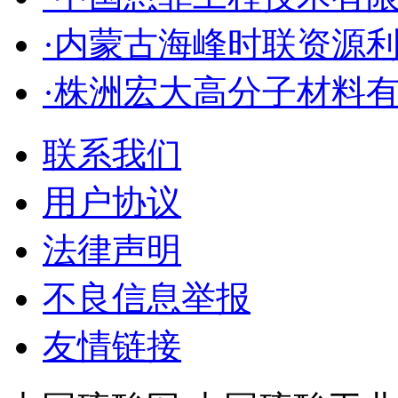
·内蒙古海峰时联资源
·株洲宏大高分子材料
联系我们
用户协议
法律声明
不良信息举报
友情链接