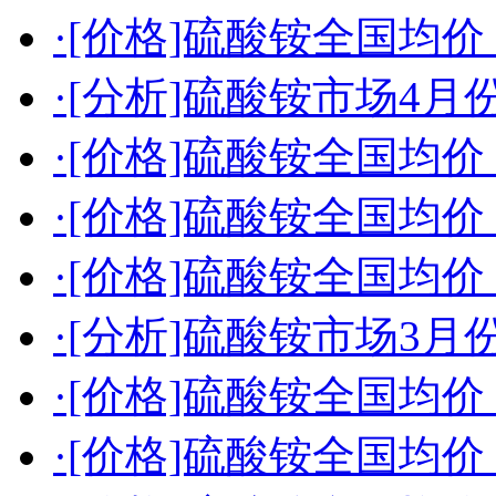
·[价格]硫酸铵全国均价（2
·[分析]硫酸铵市场4
·[价格]硫酸铵全国均价（2
·[价格]硫酸铵全国均价（2
·[价格]硫酸铵全国均价（2
·[分析]硫酸铵市场3
·[价格]硫酸铵全国均价（2
·[价格]硫酸铵全国均价（2