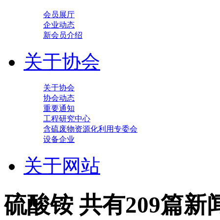
会员展厅
企业动态
新会员介绍
关于协会
关于协会
协会动态
重要通知
工程研究中心
含硫废物资源化利用专委会
设备企业
关于网站
硫酸铵
共有209篇新