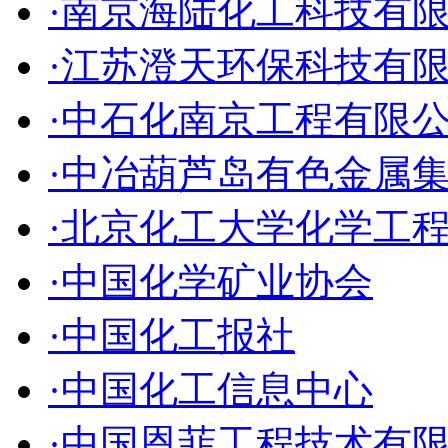
·南京海陆化工科技有
·江苏澄天环保科技有
·中石化南京工程有限
·中冶葫芦岛有色金属
·北京化工大学化学工
·中国化学矿业协会
·中国化工报社
·中国化工信息中心
·中国恩菲工程技术有