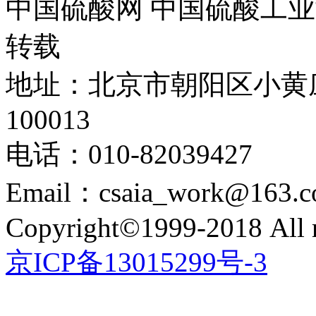
中国硫酸网 中国硫酸工业
转载
地址：北京市朝阳区小黄
100013
电话：010-82039427
Email：csaia_work@163.
Copyright©1999-2018 All r
京ICP备13015299号-3