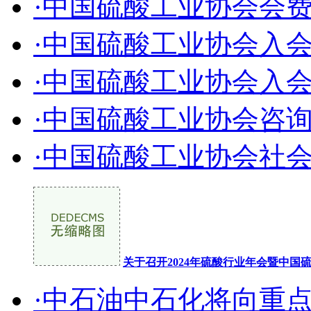
·中国硫酸工业协会会
·中国硫酸工业协会入
·中国硫酸工业协会入
·中国硫酸工业协会咨
·中国硫酸工业协会社
关于召开2024年硫酸行业年会暨中
·中石油中石化将向重