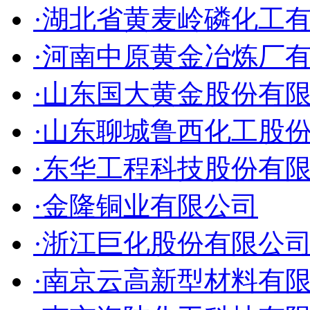
·湖北省黄麦岭磷化工
·河南中原黄金冶炼厂
·山东国大黄金股份有
·山东聊城鲁西化工股
·东华工程科技股份有
·金隆铜业有限公司
·浙江巨化股份有限公
·南京云高新型材料有