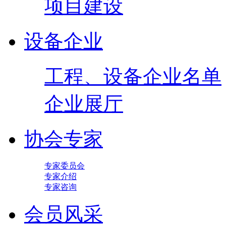
项目建设
设备企业
工程、设备企业名单
企业展厅
协会专家
专家委员会
专家介绍
专家咨询
会员风采