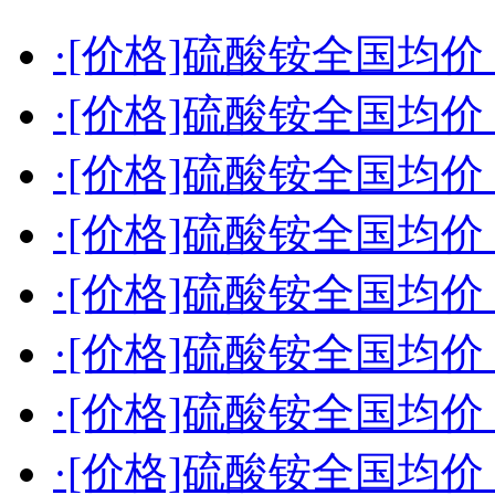
·[价格]硫酸铵全国均价（2
·[价格]硫酸铵全国均价（2
·[价格]硫酸铵全国均价（2
·[价格]硫酸铵全国均价（2
·[价格]硫酸铵全国均价（2
·[价格]硫酸铵全国均价（2
·[价格]硫酸铵全国均价（2
·[价格]硫酸铵全国均价（2