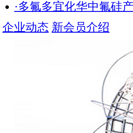
·多氟多宜化华中氟硅
企业动态
新会员介绍