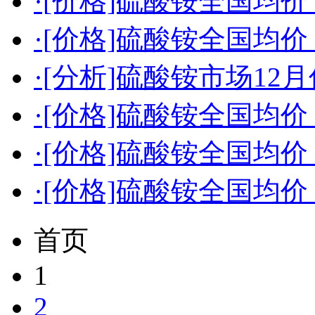
·[价格]硫酸铵全国均价（2
·[价格]硫酸铵全国均价（2
·[分析]硫酸铵市场12
·[价格]硫酸铵全国均价（2
·[价格]硫酸铵全国均价（2
·[价格]硫酸铵全国均价（2
首页
1
2