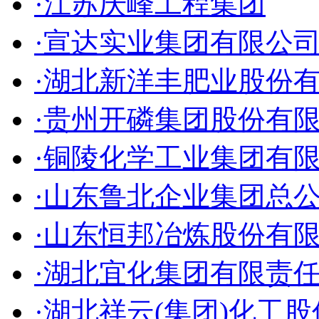
·江苏庆峰工程集团
·宣达实业集团有限公
·湖北新洋丰肥业股份
·贵州开磷集团股份有
·铜陵化学工业集团有
·山东鲁北企业集团总
·山东恒邦冶炼股份有
·湖北宜化集团有限责
·湖北祥云(集团)化工