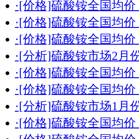
·[价格]硫酸铵全国均价（2
·[价格]硫酸铵全国均价（2
·[价格]硫酸铵全国均价（2
·[分析]硫酸铵市场2
·[价格]硫酸铵全国均价（2
·[价格]硫酸铵全国均价（2
·[分析]硫酸铵市场1
·[价格]硫酸铵全国均价（2