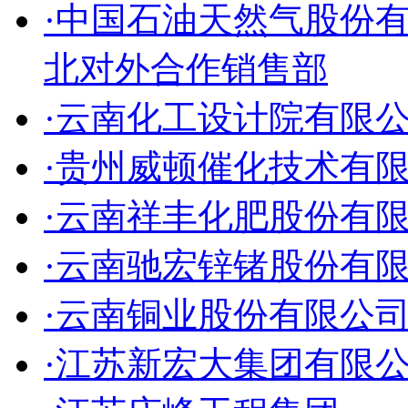
·中国石油天然气股份
北对外合作销售部
·云南化工设计院有限
·贵州威顿催化技术有
·云南祥丰化肥股份有
·云南驰宏锌锗股份有
·云南铜业股份有限公
·江苏新宏大集团有限