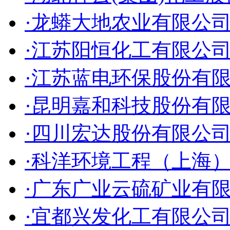
·龙蟒大地农业有限公
·江苏阳恒化工有限公
·江苏蓝电环保股份有
·昆明嘉和科技股份有
·四川宏达股份有限公
·科洋环境工程（上海
·广东广业云硫矿业有
·宜都兴发化工有限公