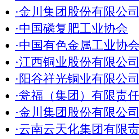
·金川集团股份有限公
·中国磷复肥工业协会
·中国有色金属工业协
·江西铜业股份有限公
·阳谷祥光铜业有限公
·瓮福（集团）有限责
·金川集团股份有限公
·云南云天化集团有限