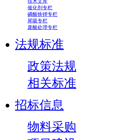
技术文库
催化剂专栏
磷酸铁锂专栏
尾吸专栏
废酸处理专栏
法规标准
政策法规
相关标准
招标信息
物料采购