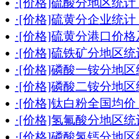
·[价格]硫酸分地区统计（2
·[价格]硫黄分企业统计（2
·[价格]硫黄分港口价格及
·[价格]硫铁矿分地区统计（
·[价格]磷酸一铵分地区统
·[价格]磷酸二铵分地区统
·[价格]钛白粉全国均价（2
·[价格]氢氟酸分地区统计（
·[价格]磷酸氢钙分地区统