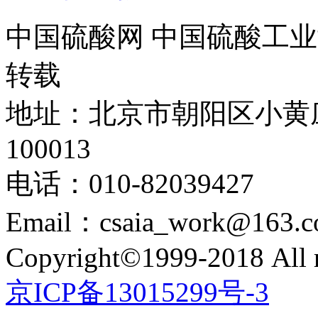
中国硫酸网 中国硫酸工业
转载
地址：北京市朝阳区小黄
100013
电话：010-82039427
Email：csaia_work@163.
Copyright©1999-2018 All r
京ICP备13015299号-3