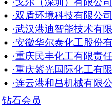
·戈尔（深圳）有限公
·双盾环境科技有限公
·武汉港迪智能技术有
·安徽华尔泰化工股份
·重庆民丰化工有限责
·重庆紫光国际化工有
·连云港和昌机械有限
钻石会员