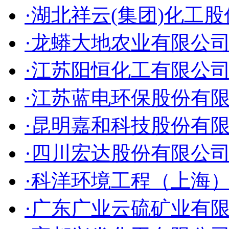
·湖北祥云(集团)化工
·龙蟒大地农业有限公
·江苏阳恒化工有限公
·江苏蓝电环保股份有
·昆明嘉和科技股份有
·四川宏达股份有限公
·科洋环境工程（上海
·广东广业云硫矿业有