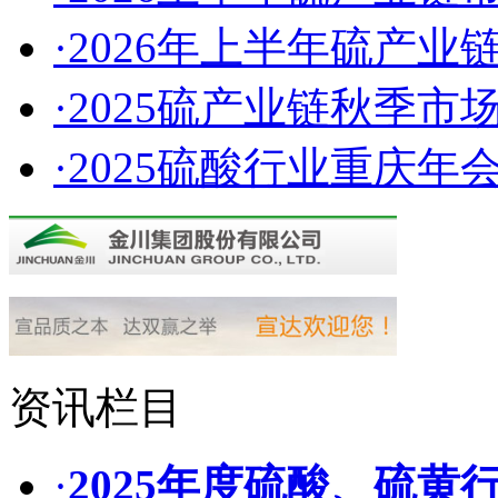
·2026年上半年硫产
·2025硫产业链秋季市
·2025硫酸行业重庆年会
资讯栏目
·
2025年度硫酸、硫黄