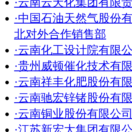
·云南云天化集团有限
·中国石油天然气股份
北对外合作销售部
·云南化工设计院有限
·贵州威顿催化技术有
·云南祥丰化肥股份有
·云南驰宏锌锗股份有
·云南铜业股份有限公
·江苏新宏大集团有限