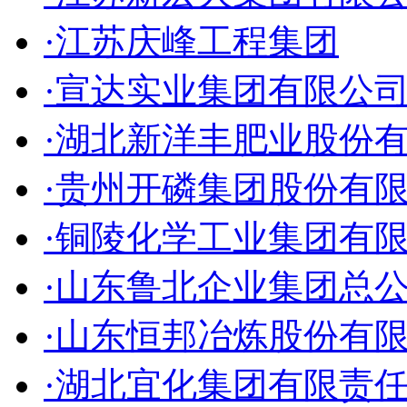
·江苏庆峰工程集团
·宣达实业集团有限公
·湖北新洋丰肥业股份
·贵州开磷集团股份有
·铜陵化学工业集团有
·山东鲁北企业集团总
·山东恒邦冶炼股份有
·湖北宜化集团有限责