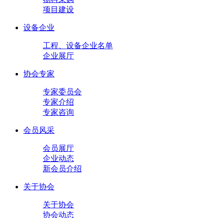
项目建设
设备企业
工程、设备企业名单
企业展厅
协会专家
专家委员会
专家介绍
专家咨询
会员风采
会员展厅
企业动态
新会员介绍
关于协会
关于协会
协会动态