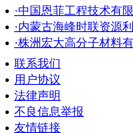
·中国恩菲工程技术有
·内蒙古海峰时联资源
·株洲宏大高分子材料
联系我们
用户协议
法律声明
不良信息举报
友情链接