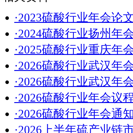
·2023硫酸行业年会论
·2024硫酸行业扬州年
·2025硫酸行业重庆年
·2026硫酸行业武汉年
·2026硫酸行业武汉年会
·2026硫酸行业年会议
·2026硫酸行业年会通
·2026上半年硫产业链