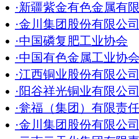
·新疆紫金有色金属有
·金川集团股份有限公
·中国磷复肥工业协会
·中国有色金属工业协
·江西铜业股份有限公
·阳谷祥光铜业有限公
·瓮福（集团）有限责
·金川集团股份有限公