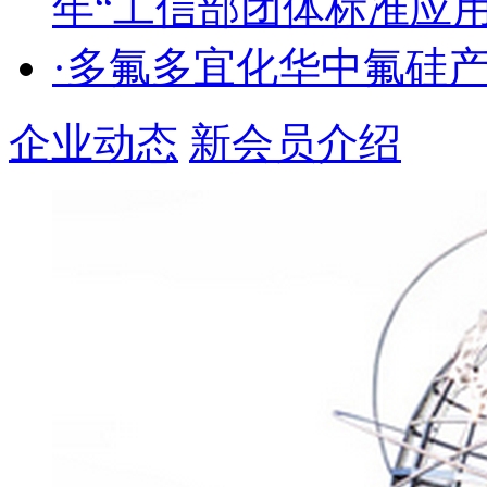
年“工信部团体标准应
·多氟多宜化华中氟硅
企业动态
新会员介绍