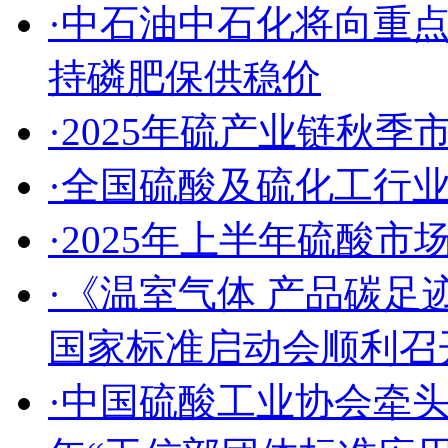
·中石油中石化将向重
持磷肥保供稳价
·2025年硫产业链秋
·全国硫酸及硫化工行
·2025年上半年硫酸
·《温室气体 产品碳足
国家标准启动会顺利召
·中国硫酸工业协会牵头