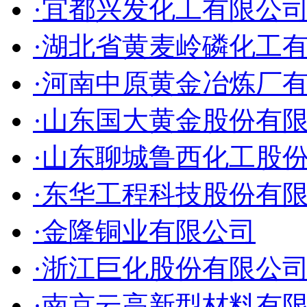
·宜都兴发化工有限公
·湖北省黄麦岭磷化工
·河南中原黄金冶炼厂
·山东国大黄金股份有
·山东聊城鲁西化工股
·东华工程科技股份有
·金隆铜业有限公司
·浙江巨化股份有限公
·南京云高新型材料有