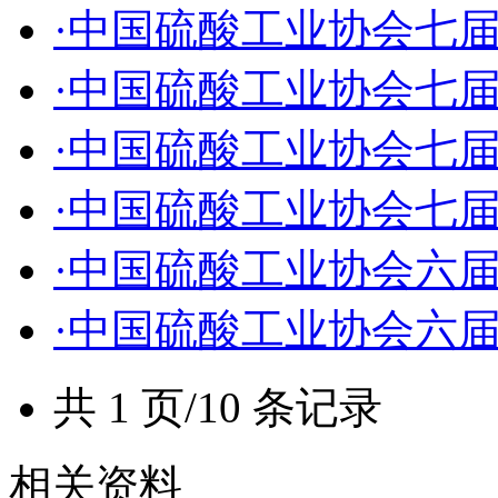
·中国硫酸工业协会七
·中国硫酸工业协会七
·中国硫酸工业协会七
·中国硫酸工业协会七
·中国硫酸工业协会六
·中国硫酸工业协会六
共 1 页/10 条记录
相关资料