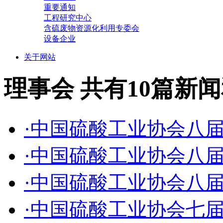
重要通知
工程研究中心
含硫废物资源化利用专委会
设备企业
关于网站
理事会
共有10篇新
·中国硫酸工业协会八
·中国硫酸工业协会八
·中国硫酸工业协会八
·中国硫酸工业协会七