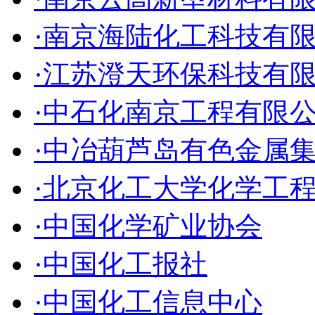
·南京海陆化工科技有
·江苏澄天环保科技有
·中石化南京工程有限
·中冶葫芦岛有色金属
·北京化工大学化学工
·中国化学矿业协会
·中国化工报社
·中国化工信息中心