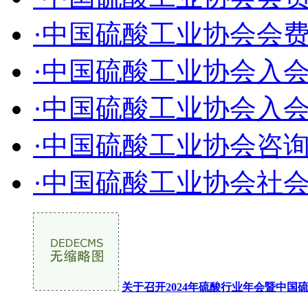
·中国硫酸工业协会会
·中国硫酸工业协会入
·中国硫酸工业协会入
·中国硫酸工业协会咨
·中国硫酸工业协会社
关于召开2024年硫酸行业年会暨中