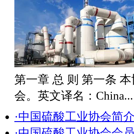
第一章 总 则 第一条 
会。英文译名：China..
·中国硫酸工业协会简
·中国硫酸工业协会会