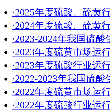
·2025年度硫酸、硫
·2024年度硫酸、硫
·2023-2024年我国
·2023年度硫黄市场运
·2023年度硫酸行业运
·2022-2023年我国
·2022年度硫黄市场运
·2022年度硫酸行业运