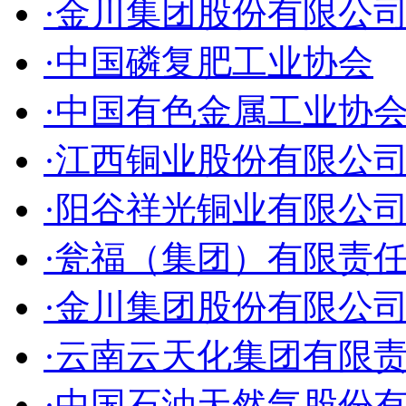
·金川集团股份有限公
·中国磷复肥工业协会
·中国有色金属工业协
·江西铜业股份有限公
·阳谷祥光铜业有限公
·瓮福（集团）有限责
·金川集团股份有限公
·云南云天化集团有限
·中国石油天然气股份