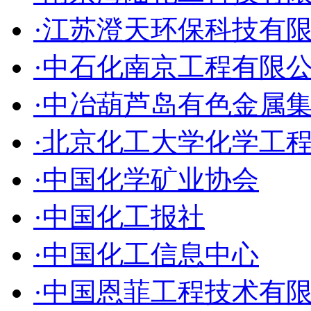
·江苏澄天环保科技有
·中石化南京工程有限
·中冶葫芦岛有色金属
·北京化工大学化学工
·中国化学矿业协会
·中国化工报社
·中国化工信息中心
·中国恩菲工程技术有