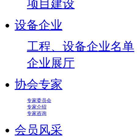
项目建设
设备企业
工程、设备企业名单
企业展厅
协会专家
专家委员会
专家介绍
专家咨询
会员风采