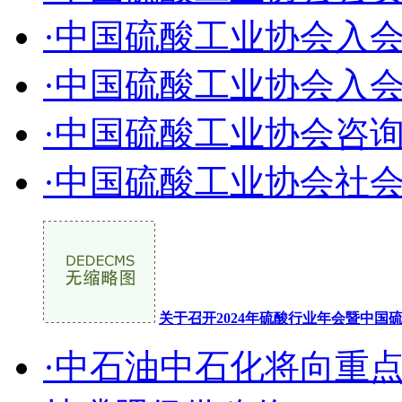
·中国硫酸工业协会入
·中国硫酸工业协会入
·中国硫酸工业协会咨
·中国硫酸工业协会社
关于召开2024年硫酸行业年会暨中
·中石油中石化将向重