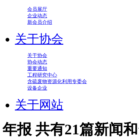
会员展厅
企业动态
新会员介绍
关于协会
关于协会
协会动态
重要通知
工程研究中心
含硫废物资源化利用专委会
设备企业
关于网站
年报
共有21篇新闻