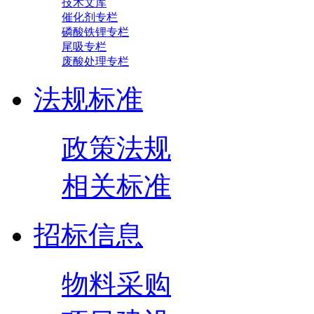
技术文库
催化剂专栏
磷酸铁锂专栏
尾吸专栏
废酸处理专栏
法规标准
政策法规
相关标准
招标信息
物料采购