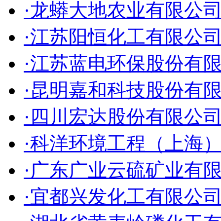
·龙蟒大地农业有限公
·江苏阳恒化工有限公
·江苏蓝电环保股份有
·昆明嘉和科技股份有
·四川宏达股份有限公
·科洋环境工程（上海
·广东广业云硫矿业有
·宜都兴发化工有限公