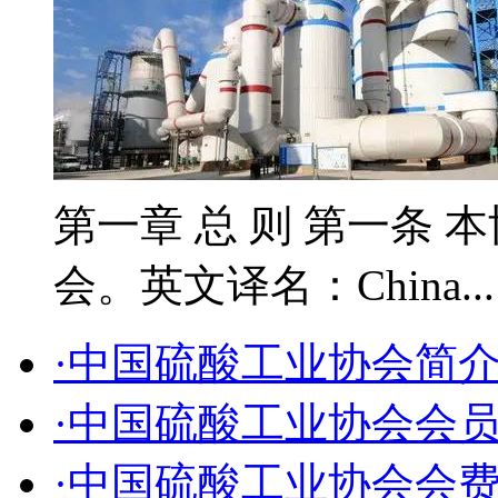
第一章 总 则 第一条 
会。英文译名：China..
·中国硫酸工业协会简
·中国硫酸工业协会会
·中国硫酸工业协会会