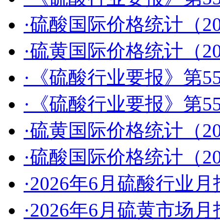
·硫酸国际价格统计（2026
·硫黄国际价格统计（2026
·《硫酸行业要报》第55
·《硫酸行业要报》第55
·硫黄国际价格统计（2026
·硫酸国际价格统计（2026
·2026年6月硫酸行业月
·2026年6月硫黄市场月