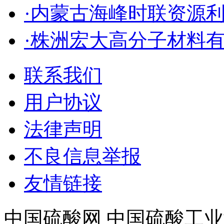
·内蒙古海峰时联资源
·株洲宏大高分子材料
联系我们
用户协议
法律声明
不良信息举报
友情链接
中国硫酸网 中国硫酸工业