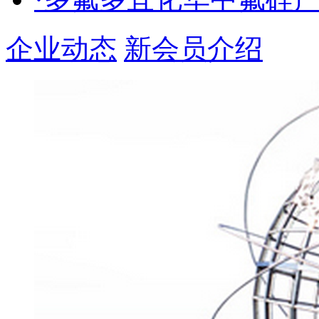
企业动态
新会员介绍