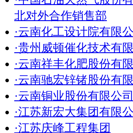
北对外合作销售部
·云南化工设计院有限
·贵州威顿催化技术有
·云南祥丰化肥股份有
·云南驰宏锌锗股份有
·云南铜业股份有限公
·江苏新宏大集团有限
·江苏庆峰工程集团