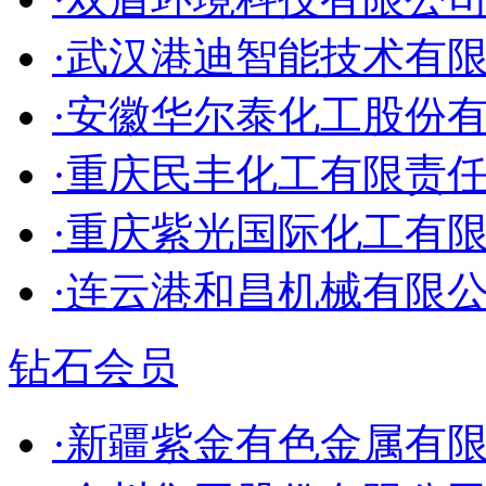
·武汉港迪智能技术有
·安徽华尔泰化工股份
·重庆民丰化工有限责
·重庆紫光国际化工有
·连云港和昌机械有限
钻石会员
·新疆紫金有色金属有