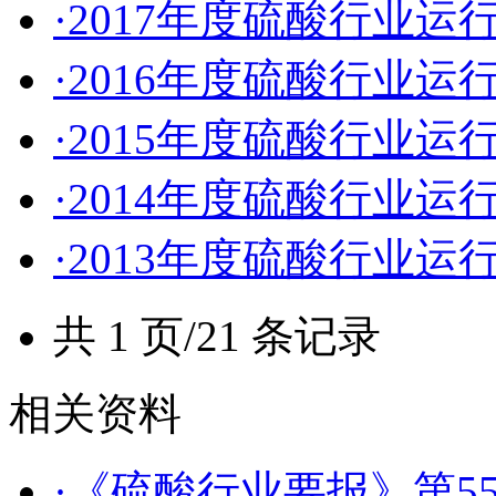
·2017年度硫酸行业运
·2016年度硫酸行业运
·2015年度硫酸行业运
·2014年度硫酸行业运
·2013年度硫酸行业运
共 1 页/21 条记录
相关资料
·《硫酸行业要报》第55