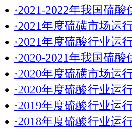
·2021-2022年我国
·2021年度硫磺市场运
·2021年度硫酸行业运
·2020-2021年我国
·2020年度硫磺市场运
·2020年度硫酸行业运
·2019年度硫酸行业运
·2018年度硫酸行业运