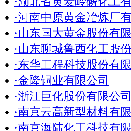
·湖北省黄麦岭磷化工
·河南中原黄金冶炼厂
·山东国大黄金股份有
·山东聊城鲁西化工股
·东华工程科技股份有
·金隆铜业有限公司
·浙江巨化股份有限公
·南京云高新型材料有
·南京海陆化工科技有