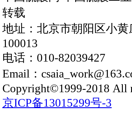
转载
地址：北京市朝阳区小黄
100013
电话：010-82039427
Email：csaia_work@163.
Copyright©1999-2018 All r
京ICP备13015299号-3