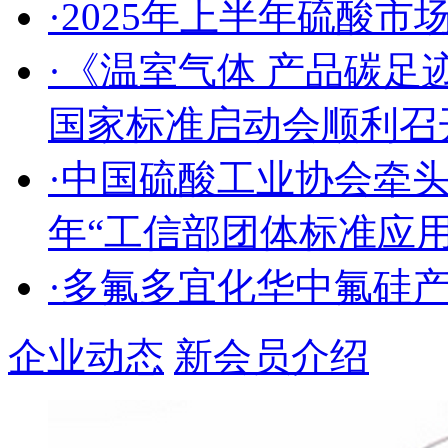
·2025年上半年硫酸
·《温室气体 产品碳足
国家标准启动会顺利召
·中国硫酸工业协会牵头
年“工信部团体标准应
·多氟多宜化华中氟硅
企业动态
新会员介绍