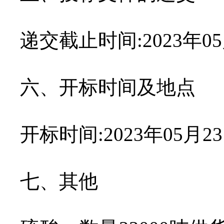
递交截止时间
:2023
年
05
六、开标时间及地点
开标时间
:2023
年
05
月
23
七、其他