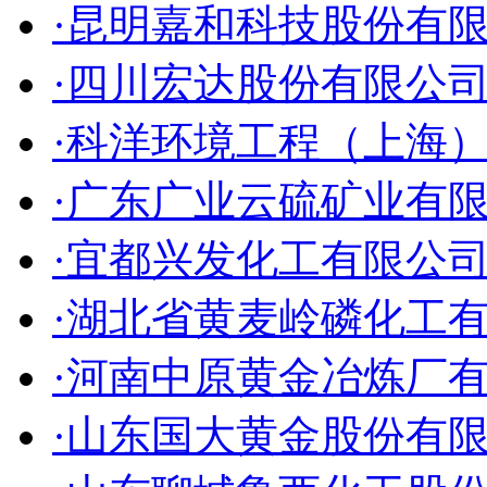
·昆明嘉和科技股份有
·四川宏达股份有限公
·科洋环境工程（上海
·广东广业云硫矿业有
·宜都兴发化工有限公
·湖北省黄麦岭磷化工
·河南中原黄金冶炼厂
·山东国大黄金股份有