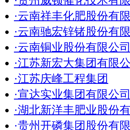
·贵州威顿催化技术有
·云南祥丰化肥股份有
·云南驰宏锌锗股份有
·云南铜业股份有限公
·江苏新宏大集团有限
·江苏庆峰工程集团
·宣达实业集团有限公
·湖北新洋丰肥业股份
·贵州开磷集团股份有