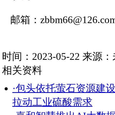
邮箱：
zbbm66@126.co
时间：2023-05-22
来源：
相关资料
·包头依托萤石资源建
拉动工业硫酸需求