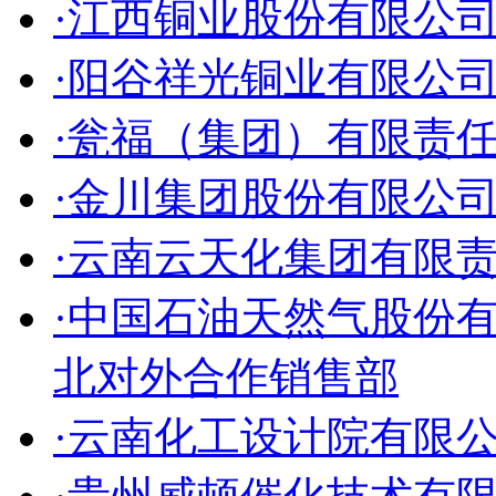
·江西铜业股份有限公
·阳谷祥光铜业有限公
·瓮福（集团）有限责
·金川集团股份有限公
·云南云天化集团有限
·中国石油天然气股份
北对外合作销售部
·云南化工设计院有限