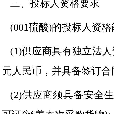
三、投标人资格要求
(001
硫酸
)
的投标人资格
(1)
供应商具有独立法人
元人民币，并具备签订合
(2)
供应商须具备安全