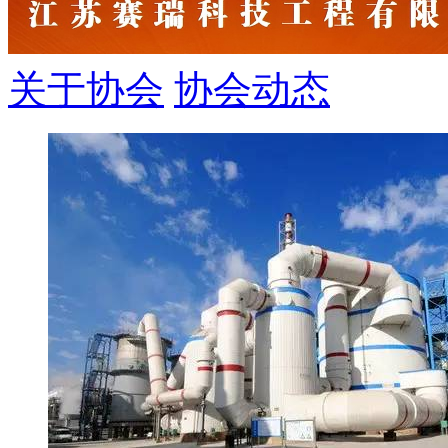
关于协会
协会动态