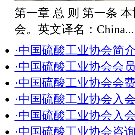
第一章 总 则 第一条 
会。英文译名：China..
·中国硫酸工业协会简
·中国硫酸工业协会会
·中国硫酸工业协会会
·中国硫酸工业协会入
·中国硫酸工业协会入
·中国硫酸工业协会咨