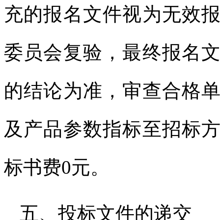
充的报名文件视为无效
委员会复验，最终报名
的结论为准，审查合格
及产品参数指标至招标
标书费
0
元。
五、投标文件的递交