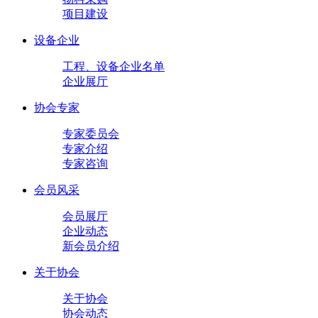
项目建设
设备企业
工程、设备企业名单
企业展厅
协会专家
专家委员会
专家介绍
专家咨询
会员风采
会员展厅
企业动态
新会员介绍
关于协会
关于协会
协会动态