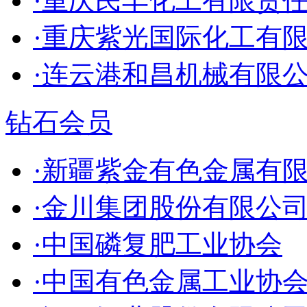
·重庆民丰化工有限责
·重庆紫光国际化工有
·连云港和昌机械有限
钻石会员
·新疆紫金有色金属有
·金川集团股份有限公
·中国磷复肥工业协会
·中国有色金属工业协