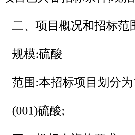
二、项目概况和招标范
规模
:
硫酸
范围
:
本招标项目划分为
(001)
硫酸
;