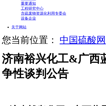
重要通知
工程研究中心
含硫废物资源化利用专委会
设备企业
关于网站
您当前位置：
中国硫酸网
济南裕兴化工&广西
争性谈判公告