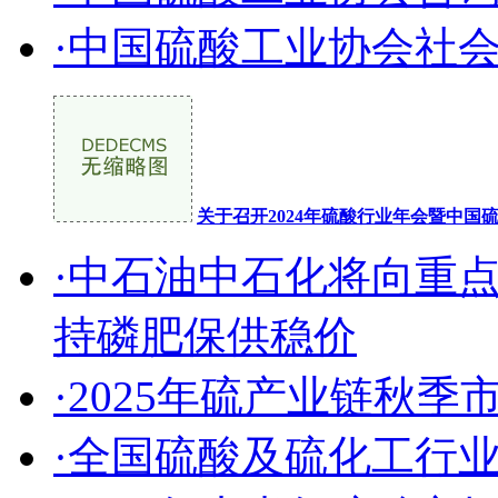
·中国硫酸工业协会社
关于召开2024年硫酸行业年会暨中
·中石油中石化将向重
持磷肥保供稳价
·2025年硫产业链秋
·全国硫酸及硫化工行