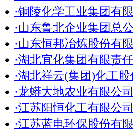
·铜陵化学工业集团有
·山东鲁北企业集团总
·山东恒邦冶炼股份有
·湖北宜化集团有限责
·湖北祥云(集团)化工
·龙蟒大地农业有限公
·江苏阳恒化工有限公
·江苏蓝电环保股份有