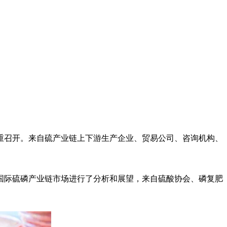
隆重召开。来自硫产业链上下游生产企业、贸易公司、咨询机构、
构对国际硫磷产业链市场进行了分析和展望，来自硫酸协会、磷复肥