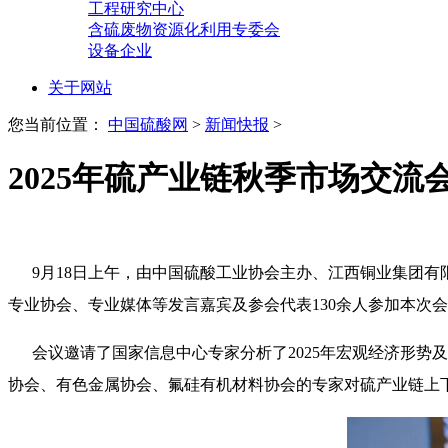
工程研究中心
含硫废物资源化利用专委会
设备企业
关于网站
您当前位置：
中国硫酸网
>
新闻快报
>
2025年硫产业链秋季市场交
9月18日上午，由中国硫酸工业协会主办、江西铜业集团有
专业协会、专业媒体等发言嘉宾及参会代表130余人参加本次
会议邀请了国家信息中心专家分析了
2025年宏观经济形
协会、有色金属协会、氟硅有机材料协会的专家对硫产业链上