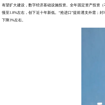
有望扩大建设，数字经济基础设施投资。全年固定资产投资（不
慢至1.8%左右，创下近十年新低。“抢进口”提前透支外需；封
下降3%左右。