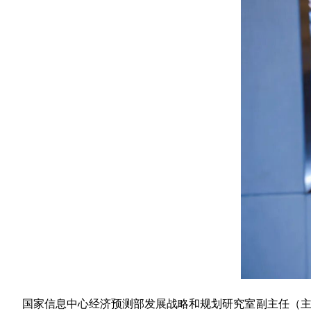
国家信息中心经济预测部发展战略和规划研究室副主任（