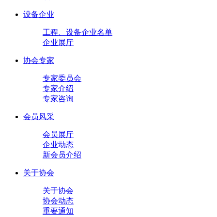
设备企业
工程、设备企业名单
企业展厅
协会专家
专家委员会
专家介绍
专家咨询
会员风采
会员展厅
企业动态
新会员介绍
关于协会
关于协会
协会动态
重要通知