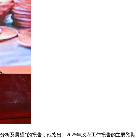
分析及展望”的报告，他指出，2025年政府工作报告的主要预期