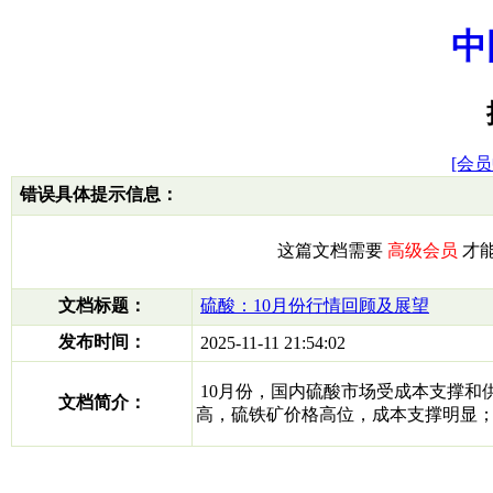
中
[会员
错误具体提示信息：
这篇文档需要
高级会员
才
文档标题：
硫酸：10月份行情回顾及展望
发布时间：
2025-11-11 21:54:02
10月份，国内硫酸市场受成本支撑和
文档简介：
高，硫铁矿价格高位，成本支撑明显