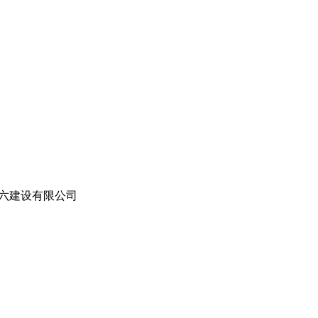
六建设有限公司