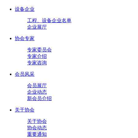
设备企业
工程、设备企业名单
企业展厅
协会专家
专家委员会
专家介绍
专家咨询
会员风采
会员展厅
企业动态
新会员介绍
关于协会
关于协会
协会动态
重要通知