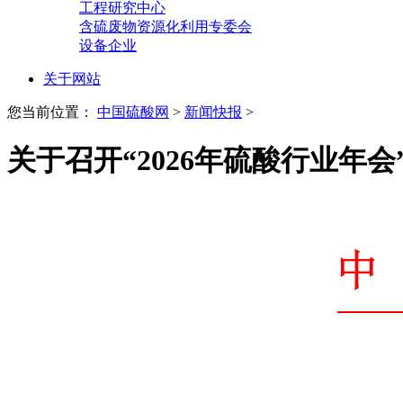
工程研究中心
含硫废物资源化利用专委会
设备企业
关于网站
您当前位置：
中国硫酸网
>
新闻快报
>
关于召开“2026年硫酸行业年