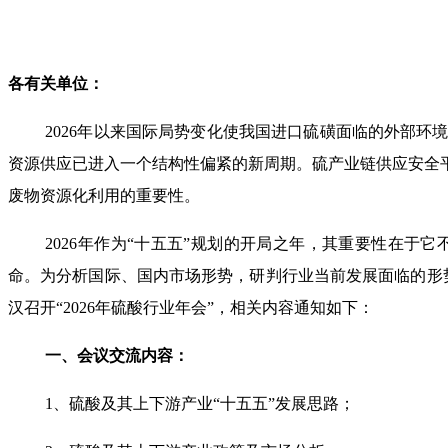
各有关单位：
2026
年以来国际局势变化使我国进口硫磺面临的外部环
资源供应已进入一个结构性偏紧的新周期。硫产业链供应安全
废物资源化利用的重要性。
2026
年作为“十五五”规划的开局之年，其重要性在于它
命。为分析国际、国内市场形势，研判行业当前发展面临的形
汉召开“
2026
年硫酸行业年会”，相关内容通知如下：
一、会议交流内容：
1
、硫酸及其上下游产业“十五五”发展思路；