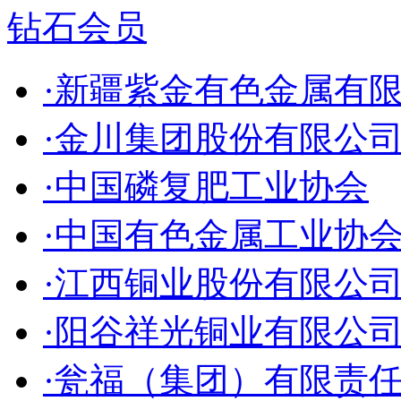
钻石会员
·新疆紫金有色金属有
·金川集团股份有限公
·中国磷复肥工业协会
·中国有色金属工业协
·江西铜业股份有限公
·阳谷祥光铜业有限公
·瓮福（集团）有限责