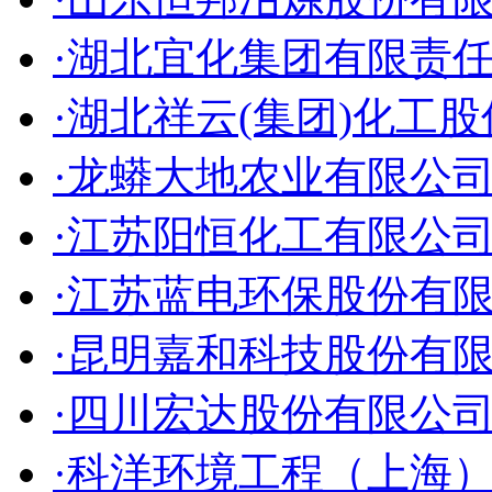
·湖北宜化集团有限责
·湖北祥云(集团)化工
·龙蟒大地农业有限公
·江苏阳恒化工有限公
·江苏蓝电环保股份有
·昆明嘉和科技股份有
·四川宏达股份有限公
·科洋环境工程（上海