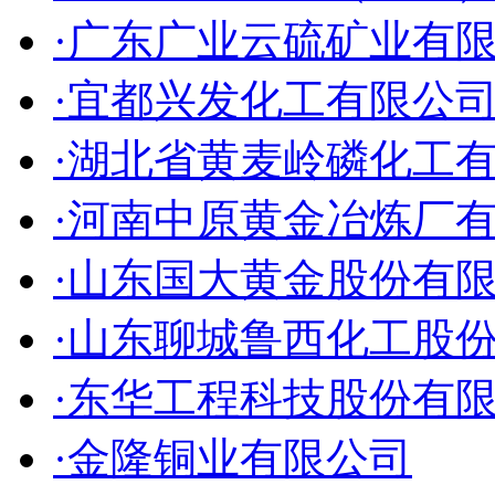
·广东广业云硫矿业有
·宜都兴发化工有限公
·湖北省黄麦岭磷化工
·河南中原黄金冶炼厂
·山东国大黄金股份有
·山东聊城鲁西化工股
·东华工程科技股份有
·金隆铜业有限公司