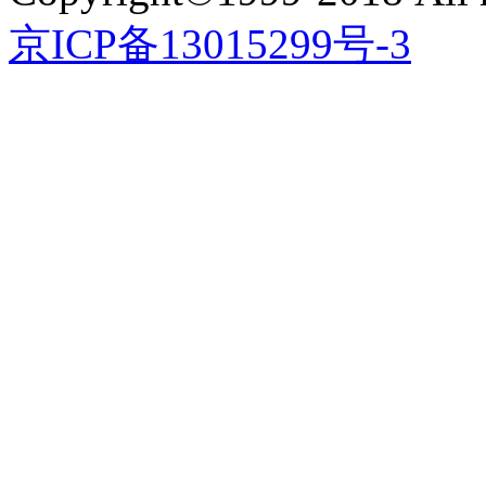
京ICP备13015299号-3