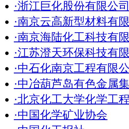
·浙江巨化股份有限公
·南京云高新型材料有
·南京海陆化工科技有
·江苏澄天环保科技有
·中石化南京工程有限
·中冶葫芦岛有色金属
·北京化工大学化学工
·中国化学矿业协会