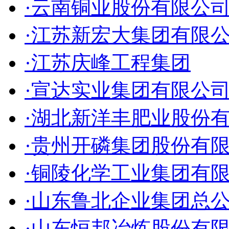
·云南铜业股份有限公
·江苏新宏大集团有限
·江苏庆峰工程集团
·宣达实业集团有限公
·湖北新洋丰肥业股份
·贵州开磷集团股份有
·铜陵化学工业集团有
·山东鲁北企业集团总
·山东恒邦冶炼股份有