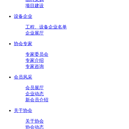
项目建设
设备企业
工程、设备企业名单
企业展厅
协会专家
专家委员会
专家介绍
专家咨询
会员风采
会员展厅
企业动态
新会员介绍
关于协会
关于协会
协会动态