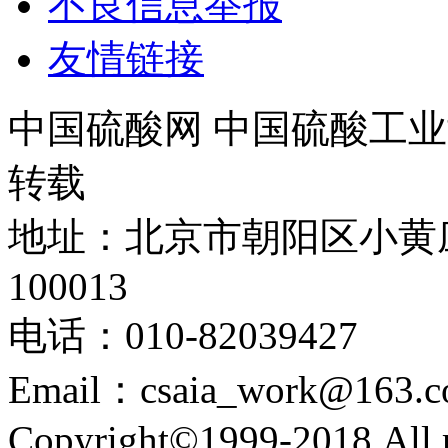
不良信息举报
友情链接
中国硫酸网 中国硫酸工业
转载
地址：北京市朝阳区小黄
100013
电话：010-82039427
Email：csaia_work@163.
Copyright©1999-2018 All r