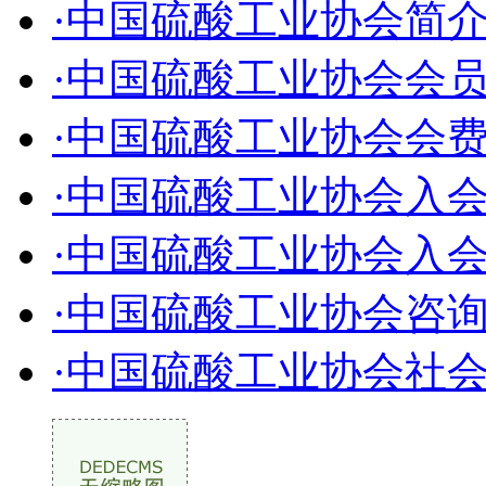
·中国硫酸工业协会简
·中国硫酸工业协会会
·中国硫酸工业协会会
·中国硫酸工业协会入
·中国硫酸工业协会入
·中国硫酸工业协会咨
·中国硫酸工业协会社