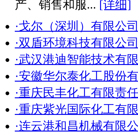
产、销售和服...
[详细]
·戈尔（深圳）有限公
·双盾环境科技有限公
·武汉港迪智能技术有
·安徽华尔泰化工股份
·重庆民丰化工有限责
·重庆紫光国际化工有
·连云港和昌机械有限