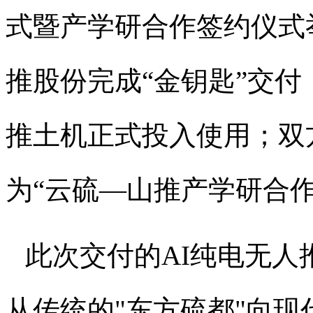
式暨产学研合作签约仪式
推股份完成“金钥匙”交
推土机正式投入使用；双
为“云硫—山推产学研合作
此次交付的
AI
纯电无人
从传统的
"
东方硫都
"
向现