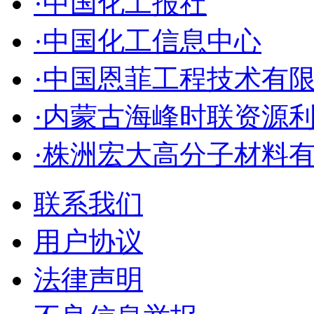
·中国化工报社
·中国化工信息中心
·中国恩菲工程技术有
·内蒙古海峰时联资源
·株洲宏大高分子材料
联系我们
用户协议
法律声明