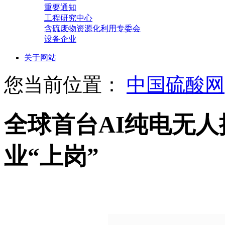
重要通知
工程研究中心
含硫废物资源化利用专委会
设备企业
关于网站
您当前位置：
中国硫酸网
全球首台AI纯电无
业“上岗”