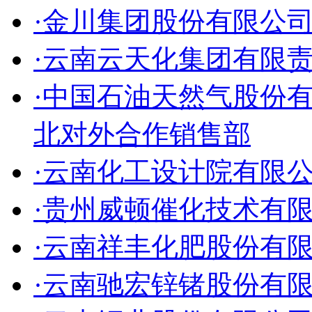
·金川集团股份有限公
·云南云天化集团有限
·中国石油天然气股份
北对外合作销售部
·云南化工设计院有限
·贵州威顿催化技术有
·云南祥丰化肥股份有
·云南驰宏锌锗股份有