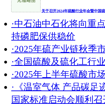
关于召开2024年硫酸行业年会暨中
·中石油中石化将向重
持磷肥保供稳价
·2025年硫产业链秋
·全国硫酸及硫化工行
·2025年上半年硫酸
·《温室气体 产品碳足
国家标准启动会顺利召