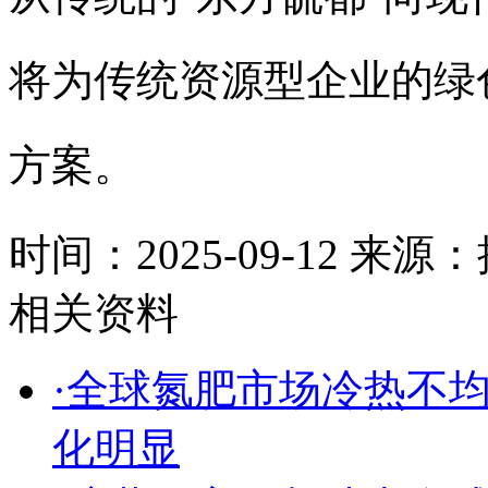
将为传统资源型企业的绿
方案。
时间：2025-09-12
来源：
相关资料
·全球氮肥市场冷热不
化明显